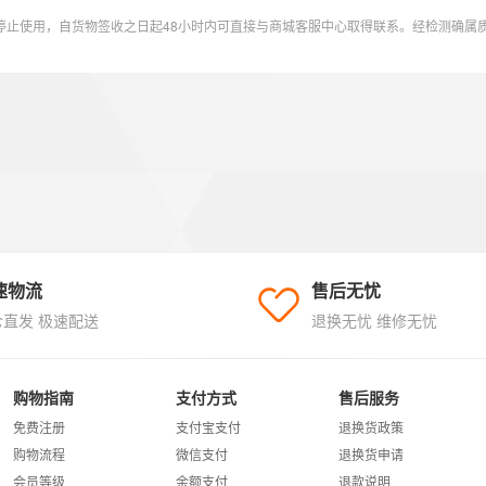
速物流
售后无忧
仓直发 极速配送
退换无忧 维修无忧
购物指南
支付方式
售后服务
免费注册
支付宝支付
退换货政策
购物流程
微信支付
退换货申请
会员等级
余额支付
退款说明